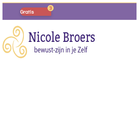
Gratis