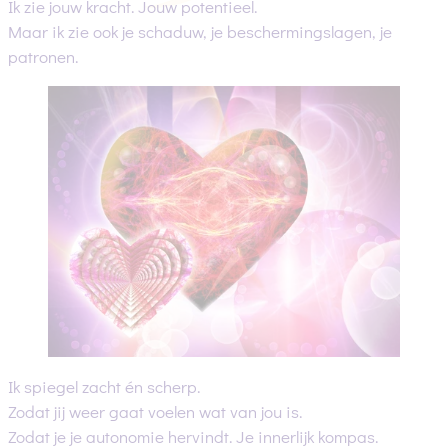
Ik zie jouw kracht. Jouw potentieel.
Maar ik zie ook je schaduw, je beschermingslagen, je
patronen.
Ik spiegel zacht én scherp.
Zodat jij weer gaat voelen wat van jou is.
Zodat je je autonomie hervindt. Je innerlijk kompas.