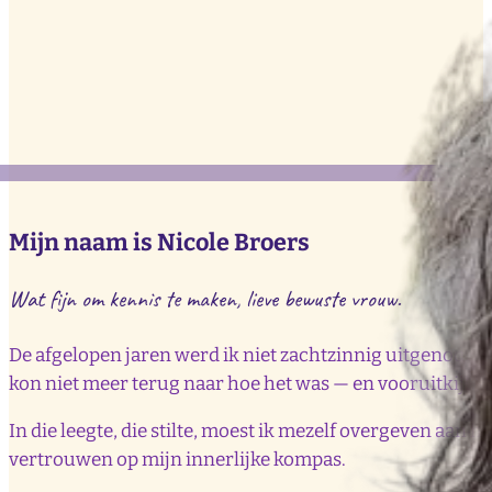
Mijn naam is Nicole Broers
Wat fijn om kennis te maken, lieve bewuste vrouw.
De afgelopen jaren werd ik niet zachtzinnig uitgenodigd om
kon niet meer terug naar hoe het was — en vooruitkijken 
In die leegte, die stilte, moest ik mezelf overgeven aan
vertrouwen op mijn innerlijke kompas.