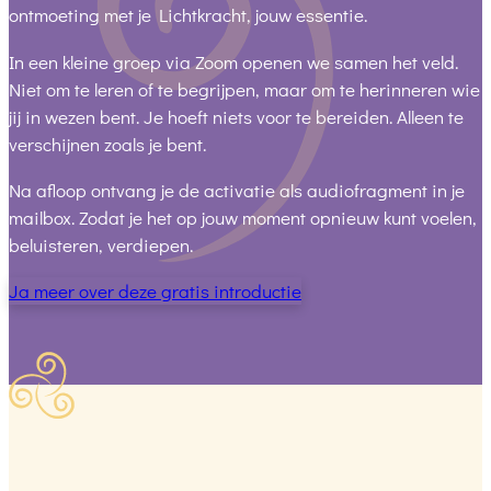
ontmoeting met je Lichtkracht, jouw essentie.
In een kleine groep via Zoom openen we samen het veld.
Niet om te leren of te begrijpen, maar om te herinneren wie
jij in wezen bent. Je hoeft niets voor te bereiden. Alleen te
verschijnen zoals je bent.
Na afloop ontvang je de activatie als audiofragment in je
mailbox. Zodat je het op jouw moment opnieuw kunt voelen,
beluisteren, verdiepen.
Ja meer over deze gratis introductie