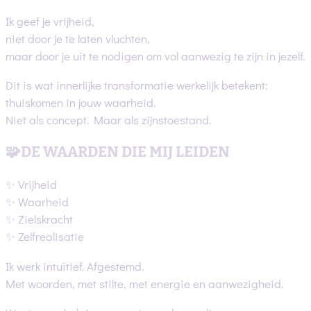
Ik geef je vrijheid,
niet door je te laten vluchten,
maar door je uit te nodigen om vol aanwezig te zijn in jezelf.
Dit is wat innerlijke transformatie werkelijk betekent:
thuiskomen in jouw waarheid.
Niet als concept. Maar als zijnstoestand.
🧩DE WAARDEN DIE MIJ LEIDEN
✨ Vrijheid
✨ Waarheid
✨ Zielskracht
✨ Zelfrealisatie
Ik werk intuïtief. Afgestemd.
Met woorden, met stilte, met energie en aanwezigheid.