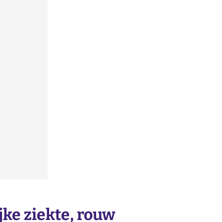
ke ziekte, rouw