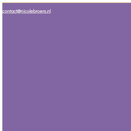
contact@nicolebroers.nl