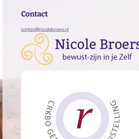
Contact
contact@nicolebroers.nl