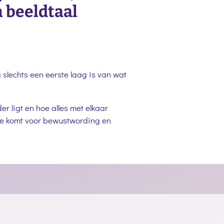
n beeldtaal
 slechts een eerste laag is van wat
 ligt en hoe alles met elkaar
te komt voor bewustwording en