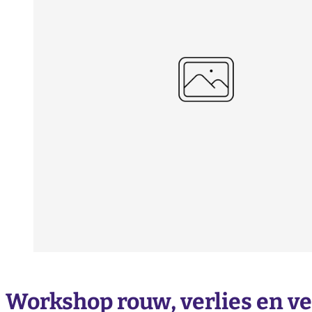
Workshop rouw, verlies en v