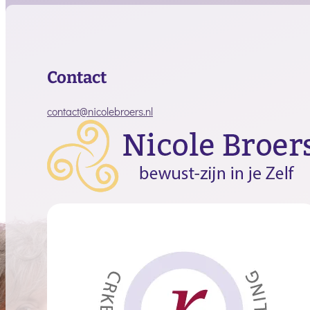
Contact
contact@nicolebroers.nl