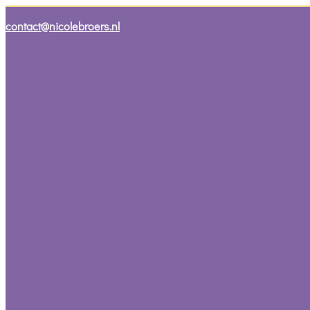
contact@nicolebroers.nl