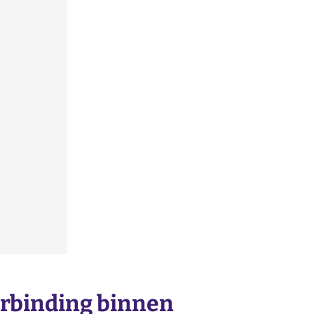
erbinding binnen